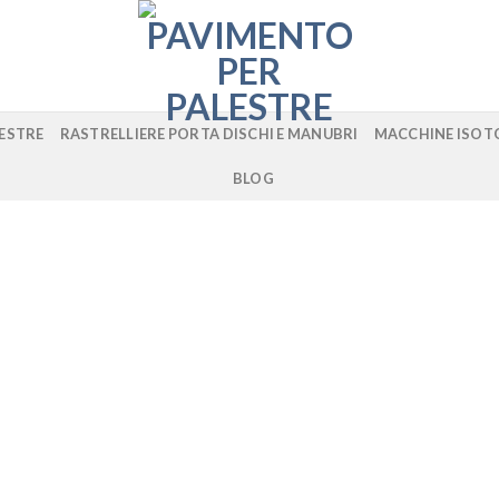
LESTRE
RASTRELLIERE PORTA DISCHI E MANUBRI
MACCHINE ISOT
BLOG