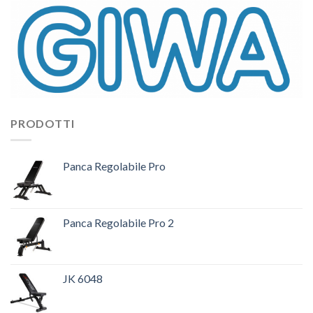
PRODOTTI
Panca Regolabile Pro
Panca Regolabile Pro 2
JK 6048