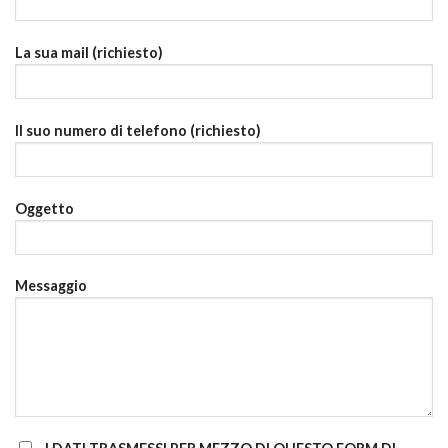
La sua mail (richiesto)
Il suo numero di telefono (richiesto)
Oggetto
Messaggio