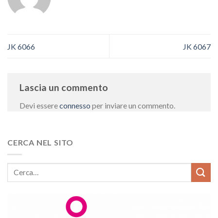
JK 6066
JK 6067
Lascia un commento
Devi essere
connesso
per inviare un commento.
CERCA NEL SITO