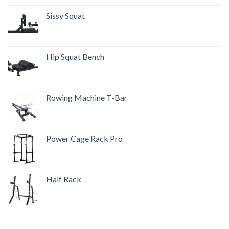
Sissy Squat
Hip Squat Bench
Rowing Machine T-Bar
Power Cage Rack Pro
Half Rack