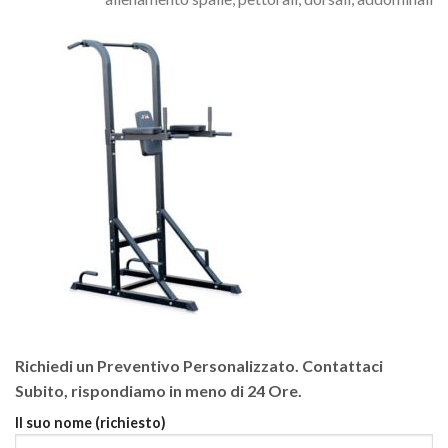
Richiedi un Preventivo Personalizzato. Contattaci
Subito, rispondiamo in meno di 24 Ore.
Il suo nome (richiesto)