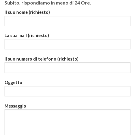
Subito, rispondiamo in meno di 24 Ore.
Il suo nome (richiesto)
La sua mail (richiesto)
Il suo numero di telefono (richiesto)
Oggetto
Messaggio