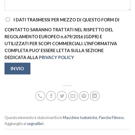
I DATI TRASMESSI PER MEZZO DI QUESTO FORM DI
CONTATTO SARANNO TRATTATI NEL RISPETTO DEL
REGOLAMENTO EUROPEO n.679/2016 (GDPR) E
UTILIZZATI PER SCOPI COMMERCIALI. L’INFORMATIVA
COMPLETA PUO’ ESSERE LETTA SULLA SEZIONE
DEDICATA ALLA
PRIVACY POLICY
Questo elemento è stato inserito in
Macchine Isotoniche
,
Panche Fitness
.
Aggiungilo ai
segnalibri
.