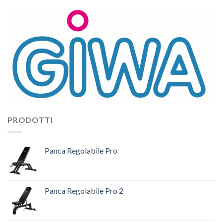
PRODOTTI
Panca Regolabile Pro
Panca Regolabile Pro 2