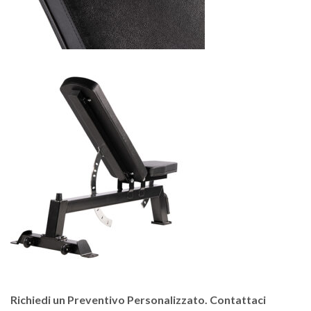
Richiedi un Preventivo Personalizzato. Contattaci