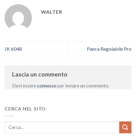
WALTER
JK 6048
Panca Regolabile Pro
Lascia un commento
Devi essere
connesso
per inviare un commento.
CERCA NEL SITO