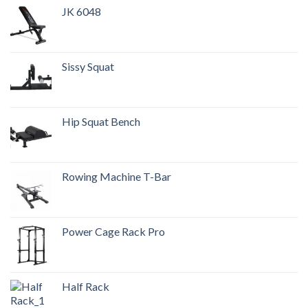
JK 6048
Sissy Squat
Hip Squat Bench
Rowing Machine T-Bar
Power Cage Rack Pro
Half Rack