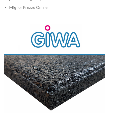
Miglior Prezzo Online