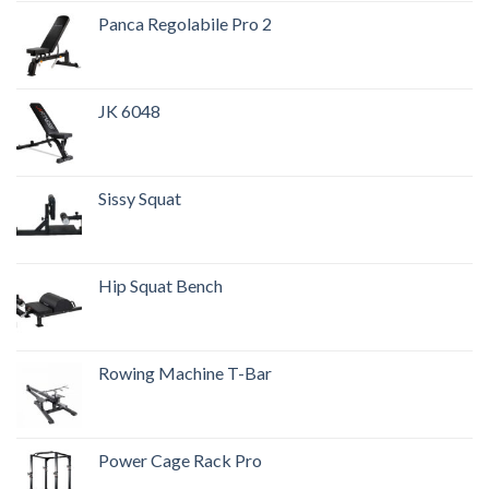
Panca Regolabile Pro 2
JK 6048
Sissy Squat
Hip Squat Bench
Rowing Machine T-Bar
Power Cage Rack Pro