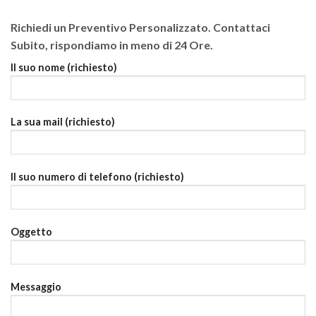
Richiedi un Preventivo Personalizzato. Contattaci
Subito, rispondiamo in meno di 24 Ore.
Il suo nome (richiesto)
La sua mail (richiesto)
Il suo numero di telefono (richiesto)
Oggetto
Messaggio