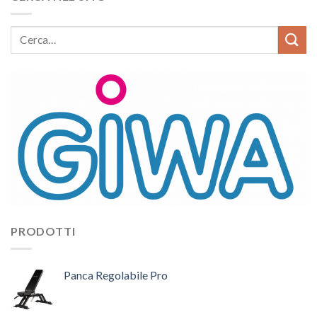
PRODOTTI
Panca Regolabile Pro