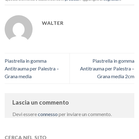
WALTER
Piastrella in gomma
Piastrella in gomma
Antitrauma per Palestra –
Antitrauma per Palestra –
Grana media
Grana media 2cm
Lascia un commento
Devi essere
connesso
per inviare un commento.
CERCA NEL SITO