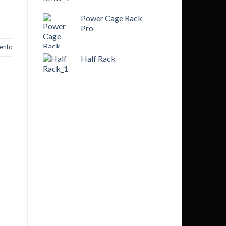
Power Cage Rack
Pro
ento
Half Rack