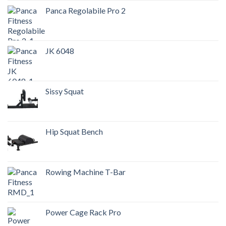
Panca Regolabile Pro 2
JK 6048
Sissy Squat
Hip Squat Bench
Rowing Machine T-Bar
Power Cage Rack Pro