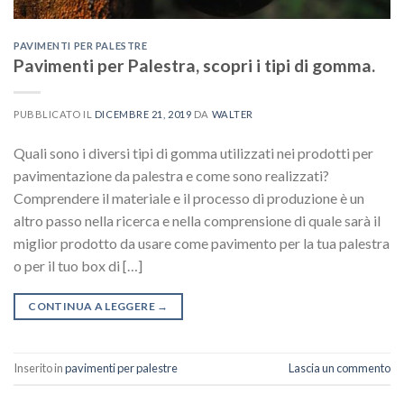
PAVIMENTI PER PALESTRE
Pavimenti per Palestra, scopri i tipi di gomma.
PUBBLICATO IL
DICEMBRE 21, 2019
DA
WALTER
Quali sono i diversi tipi di gomma utilizzati nei prodotti per
pavimentazione da palestra e come sono realizzati?
Comprendere il materiale e il processo di produzione è un
altro passo nella ricerca e nella comprensione di quale sarà il
miglior prodotto da usare come pavimento per la tua palestra
o per il tuo box di […]
CONTINUA A LEGGERE
→
Inserito in
pavimenti per palestre
Lascia un commento