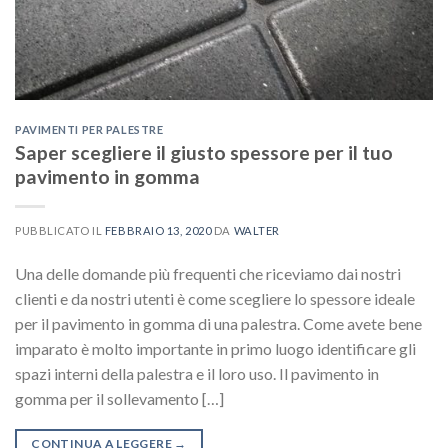
PAVIMENTI PER PALESTRE
Saper scegliere il giusto spessore per il tuo
pavimento in gomma
PUBBLICATO IL
FEBBRAIO 13, 2020
DA
WALTER
Una delle domande più frequenti che riceviamo dai nostri
clienti e da nostri utenti è come scegliere lo spessore ideale
per il pavimento in gomma di una palestra. Come avete bene
imparato è molto importante in primo luogo identificare gli
spazi interni della palestra e il loro uso. Il pavimento in
gomma per il sollevamento […]
CONTINUA A LEGGERE
→