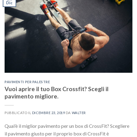
Dic
PAVIMENTI PER PALESTRE
Vuoi aprire il tuo Box Crossfit? Scegli il
pavimento migliore.
PUBBLICATO IL
DICEMBRE 23, 2019
DA
WALTER
Qual’è il miglior pavimento per un box di CrossFit? Scegliere
il pavimento giusto per il proprio box di CrossFit è