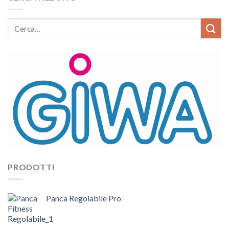
PRODOTTI
Panca Regolabile Pro