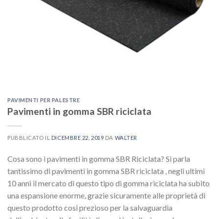
PAVIMENTI PER PALESTRE
Pavimenti in gomma SBR riciclata
PUBBLICATO IL
DICEMBRE 22, 2019
DA
WALTER
Cosa sono i pavimenti in gomma SBR Riciclata? Si parla
tantissimo di pavimenti in gomma SBR riciclata , negli ultimi
10 anni il mercato di questo tipo di gomma riciclata ha subito
una espansione enorme, grazie sicuramente alle proprietà di
questo prodotto cosi prezioso per la salvaguardia