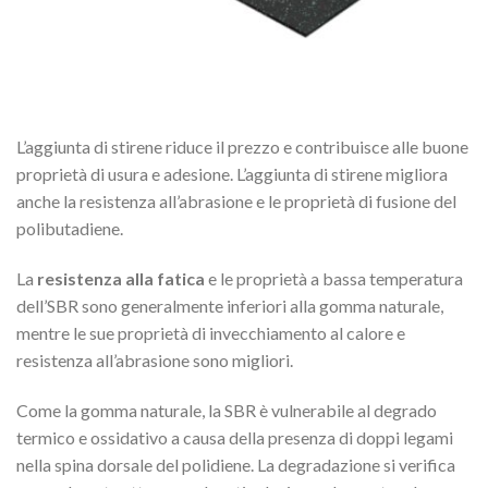
L’aggiunta di stirene riduce il prezzo e contribuisce alle buone
proprietà di usura e adesione. L’aggiunta di stirene migliora
anche la resistenza all’abrasione e le proprietà di fusione del
polibutadiene.
La
resistenza alla fatica
e le proprietà a bassa temperatura
dell’SBR sono generalmente inferiori alla gomma naturale,
mentre le sue proprietà di invecchiamento al calore e
resistenza all’abrasione sono migliori.
Come la gomma naturale, la SBR è vulnerabile al degrado
termico e ossidativo a causa della presenza di doppi legami
nella spina dorsale del polidiene. La degradazione si verifica