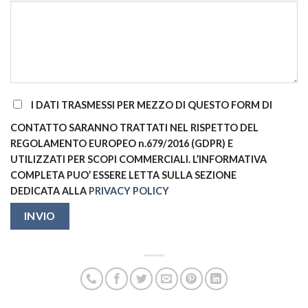
I DATI TRASMESSI PER MEZZO DI QUESTO FORM DI
CONTATTO SARANNO TRATTATI NEL RISPETTO DEL
REGOLAMENTO EUROPEO n.679/2016 (GDPR) E
UTILIZZATI PER SCOPI COMMERCIALI. L’INFORMATIVA
COMPLETA PUO’ ESSERE LETTA SULLA SEZIONE
DEDICATA ALLA
PRIVACY POLICY