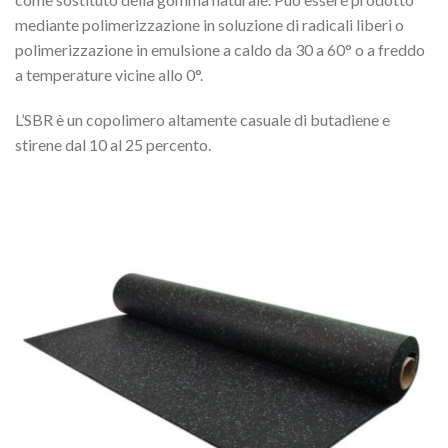
mediante polimerizzazione in soluzione di radicali liberi o
polimerizzazione in emulsione a caldo da 30 a 60° o a freddo
a temperature vicine allo 0°.
L’SBR è un copolimero altamente casuale di butadiene e
stirene dal 10 al 25 percento.