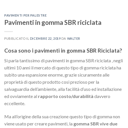
PAVIMENTI PER PALESTRE
Pavimenti in gomma SBR riciclata
PUBBLICATO IL
DICEMBRE 22, 2019
DA
WALTER
Cosa sono i pavimenti in gomma SBR Riciclata?
Si parla tantissimo di pavimenti in gomma SBR riciclata , negli
ultimi 10 anni il mercato di questo tipo di gomma riciclata ha
subito una espansione enorme, grazie sicuramente alle
proprietà di questo prodotto cosi prezioso per la
salvaguardia dell’ambiente, alla facilità d’uso ed installazione
ed ovviamente al
rapporto costo/durabilità
davvero
eccellente.
Ma all’origine della sua creazione questo tipo di gomma non
viene usato per creare pavimenti, la
gomma SBR vive due