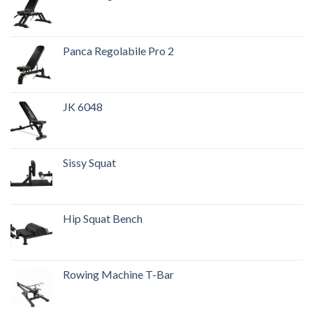
Panca Regolabile Pro 2
JK 6048
Sissy Squat
Hip Squat Bench
Rowing Machine T-Bar