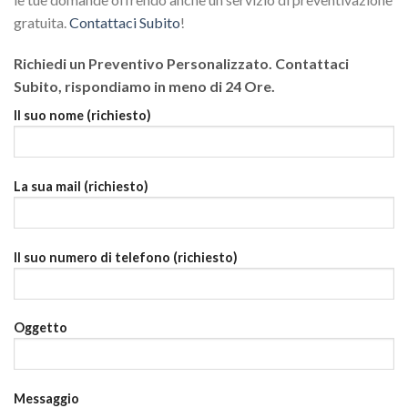
gratuita.
Contattaci Subito
!
Richiedi un Preventivo Personalizzato. Contattaci
Subito, rispondiamo in meno di 24 Ore.
Il suo nome (richiesto)
La sua mail (richiesto)
Il suo numero di telefono (richiesto)
Oggetto
Messaggio