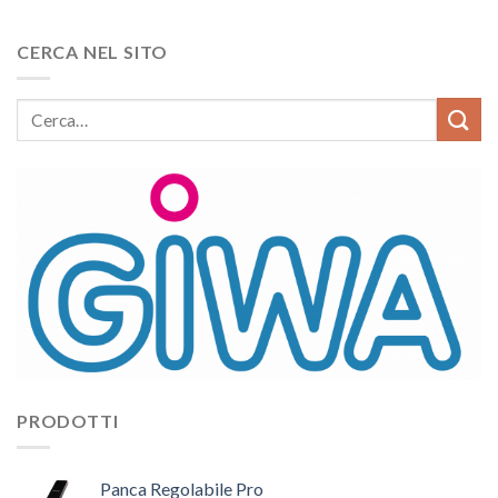
CERCA NEL SITO
PRODOTTI
Panca Regolabile Pro